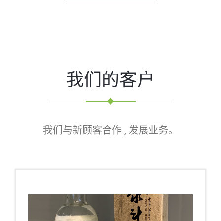
我们的客户
我们与新顾客合作 , 发展业务。