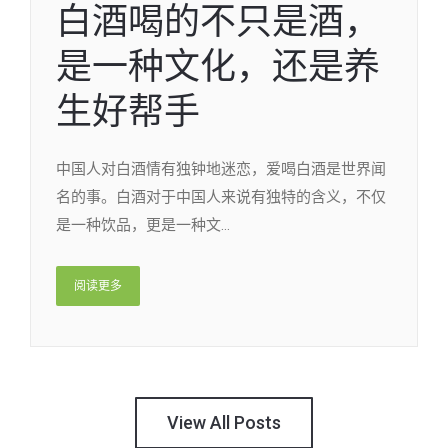
是一种文化，还是养
生好帮手
中国人对白酒情有独钟地迷恋，爱喝白酒是世界闻
名的事。白酒对于中国人来说有独特的含义，不仅
是一种饮品，更是一种文…
阅读更多
View All Posts