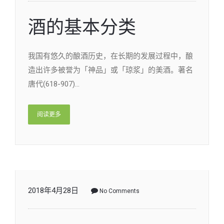
酒的基本分类
我国有悠久的酿酒历史，在长期的发展过程中，酿
造出许多被誉为「神品」或「琼浆」的美酒。著名
唐代(618-907)…
阅读更多
2018年4月28日
No Comments
白酒喝的不只是酒，