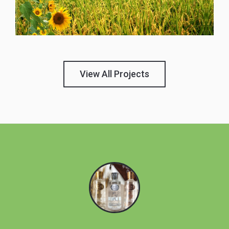
View All Projects